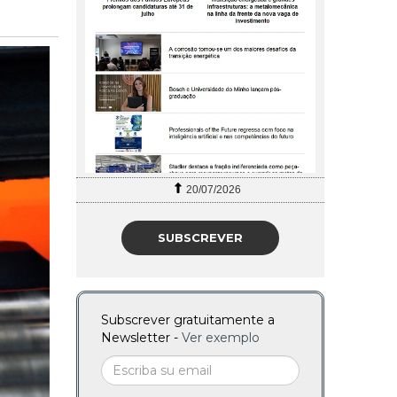
27/07/2026
SUBSCREVER
Subscrever gratuitamente a
Newsletter -
Ver exemplo