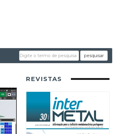
pesquisar
REVISTAS