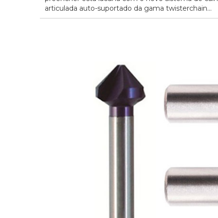
articulada auto-suportado da gama twisterchain...