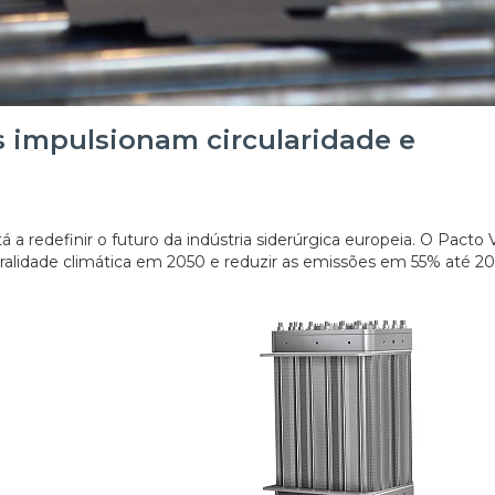
s impulsionam circularidade e
a redefinir o futuro da indústria siderúrgica europeia. O Pacto 
ralidade climática em 2050 e reduzir as emissões em 55% até 20