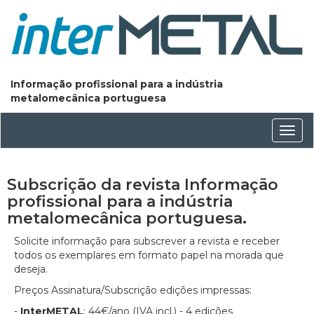
Informação profissional para a indústria
metalomecânica portuguesa
Conm
nave
Subscrição da revista Informação
profissional para a indústria
metalomecânica portuguesa.
Solicite informação para subscrever a revista e receber
todos os exemplares em formato papel na morada que
deseja.
Preços Assinatura/Subscrição edições impressas:
-
InterMETAL
: 44€/ano (IVA incl.) - 4 edições