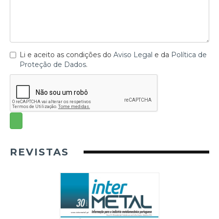
Li e aceito as condições do
Aviso Legal
e da
Política de
Proteção de Dados
.
REVISTAS