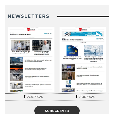
NEWSLETTERS
27/07/2026
20/07/2026
SUBSCREVER