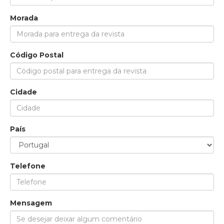
Morada
Código Postal
Cidade
País
Telefone
Mensagem