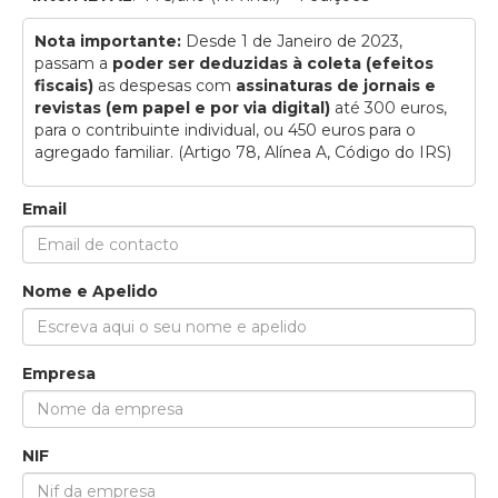
Nota importante:
Desde 1 de Janeiro de 2023,
passam a
poder ser deduzidas à coleta (efeitos
fiscais)
as despesas com
assinaturas de jornais e
revistas (em papel e por via digital)
até 300 euros,
para o contribuinte individual, ou 450 euros para o
agregado familiar. (Artigo 78, Alínea A, Código do IRS)
Email
Nome e Apelido
Empresa
NIF