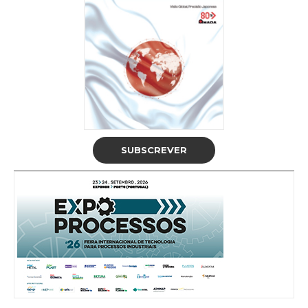
SUBSCREVER