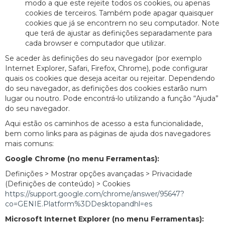
modo a que este rejeite todos os cookies, ou apenas
cookies de terceiros. Também pode apagar quaisquer
cookies que já se encontrem no seu computador. Note
que terá de ajustar as definições separadamente para
cada browser e computador que utilizar.
Se aceder às definições do seu navegador (por exemplo
Internet Explorer, Safari, Firefox, Chrome), pode configurar
quais os cookies que deseja aceitar ou rejeitar. Dependendo
do seu navegador, as definições dos cookies estarão num
lugar ou noutro. Pode encontrá-lo utilizando a função “Ajuda”
do seu navegador.
Aqui estão os caminhos de acesso a esta funcionalidade,
bem como links para as páginas de ajuda dos navegadores
mais comuns:
Google Chrome (no menu Ferramentas):
Definições > Mostrar opções avançadas > Privacidade
(Definições de conteúdo) > Cookies
https://support.google.com/chrome/answer/95647?
co=GENIE.Platform%3DDesktopandhl=es
Microsoft Internet Explorer (no menu Ferramentas):