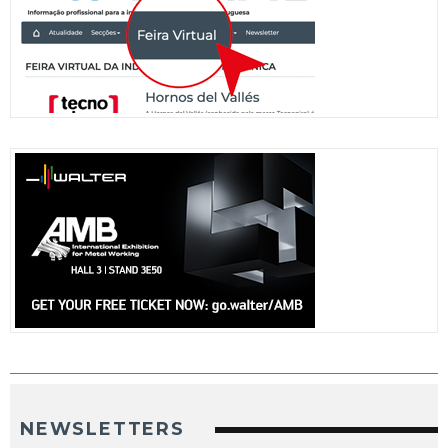
NEWSLETTERS