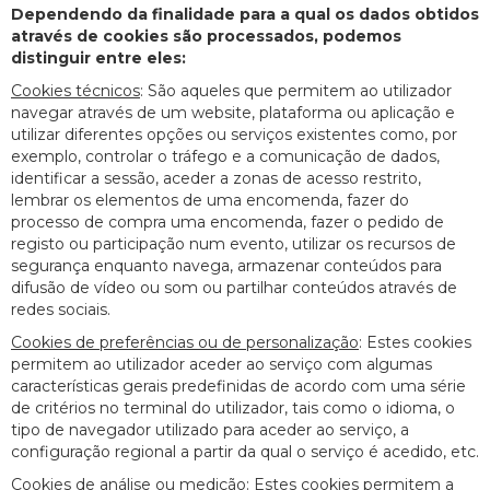
Dependendo da finalidade para a qual os dados obtidos
através de cookies são processados, podemos
distinguir entre eles:
Cookies técnicos
: São aqueles que permitem ao utilizador
navegar através de um website, plataforma ou aplicação e
utilizar diferentes opções ou serviços existentes como, por
exemplo, controlar o tráfego e a comunicação de dados,
identificar a sessão, aceder a zonas de acesso restrito,
lembrar os elementos de uma encomenda, fazer do
processo de compra uma encomenda, fazer o pedido de
registo ou participação num evento, utilizar os recursos de
segurança enquanto navega, armazenar conteúdos para
difusão de vídeo ou som ou partilhar conteúdos através de
redes sociais.
Cookies de preferências ou de personalização
: Estes cookies
permitem ao utilizador aceder ao serviço com algumas
características gerais predefinidas de acordo com uma série
de critérios no terminal do utilizador, tais como o idioma, o
tipo de navegador utilizado para aceder ao serviço, a
configuração regional a partir da qual o serviço é acedido, etc.
Cookies de análise ou medição
: Estes cookies permitem a