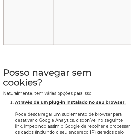
Posso navegar sem
cookies?
Naturalmente, tem várias opções para isso:
Através de um plug-in instalado no seu browser:
Pode descarregar um suplemento de browser para
desativar o Google Analytics, disponível no seguinte
link, impedindo assim o Google de recolher e processar
os dados (incluindo o seu endereço IP) gerados pelo