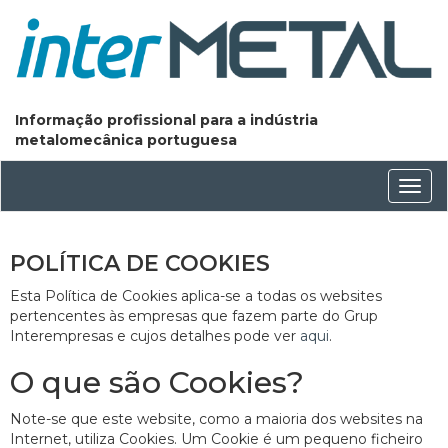
Informação profissional para a indústria
metalomecânica portuguesa
Conm
nave
POLÍTICA DE COOKIES
Esta Política de Cookies aplica-se a todas os websites
pertencentes às empresas que fazem parte do Grup
Interempresas e cujos detalhes pode ver
aqui
.
O que são Cookies?
Note-se que este website, como a maioria dos websites na
Internet, utiliza Cookies. Um Cookie é um pequeno ficheiro