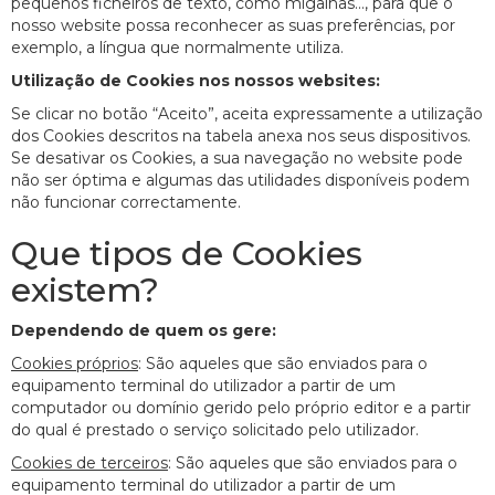
pequenos ficheiros de texto, como migalhas..., para que o
nosso website possa reconhecer as suas preferências, por
exemplo, a língua que normalmente utiliza.
Utilização de Cookies nos nossos websites:
Se clicar no botão “Aceito”, aceita expressamente a utilização
dos Cookies descritos na tabela anexa nos seus dispositivos.
Se desativar os Cookies, a sua navegação no website pode
não ser óptima e algumas das utilidades disponíveis podem
não funcionar correctamente.
Que tipos de Cookies
existem?
Dependendo de quem os gere:
Cookies próprios
: São aqueles que são enviados para o
equipamento terminal do utilizador a partir de um
computador ou domínio gerido pelo próprio editor e a partir
do qual é prestado o serviço solicitado pelo utilizador.
Cookies de terceiros
: São aqueles que são enviados para o
equipamento terminal do utilizador a partir de um