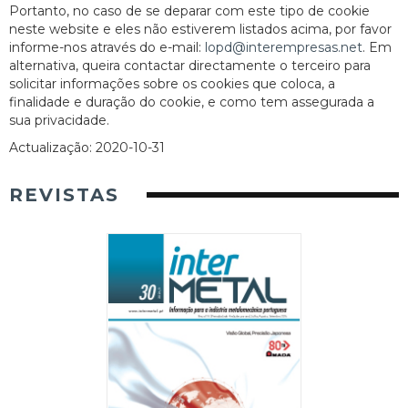
Portanto, no caso de se deparar com este tipo de cookie
neste website e eles não estiverem listados acima, por favor
informe-nos através do e-mail:
lopd@interempresas.net
. Em
alternativa, queira contactar directamente o terceiro para
solicitar informações sobre os cookies que coloca, a
finalidade e duração do cookie, e como tem assegurada a
sua privacidade.
Actualização: 2020-10-31
REVISTAS