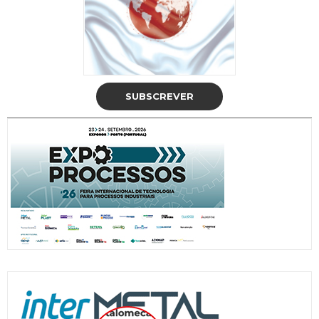
SUBSCREVER