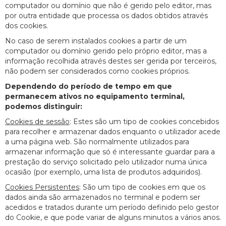
computador ou domínio que não é gerido pelo editor, mas
por outra entidade que processa os dados obtidos através
dos cookies.
No caso de serem instalados cookies a partir de um
computador ou domínio gerido pelo próprio editor, mas a
informação recolhida através destes ser gerida por terceiros,
não podem ser considerados como cookies próprios.
Dependendo do período de tempo em que
permanecem ativos no equipamento terminal,
podemos distinguir:
Cookies de sessão
: Estes são um tipo de cookies concebidos
para recolher e armazenar dados enquanto o utilizador acede
a uma página web. São normalmente utilizados para
armazenar informação que só é interessante guardar para a
prestação do serviço solicitado pelo utilizador numa única
ocasião (por exemplo, uma lista de produtos adquiridos).
Cookies Persistentes
: São um tipo de cookies em que os
dados ainda são armazenados no terminal e podem ser
acedidos e tratados durante um período definido pelo gestor
do Cookie, e que pode variar de alguns minutos a vários anos.