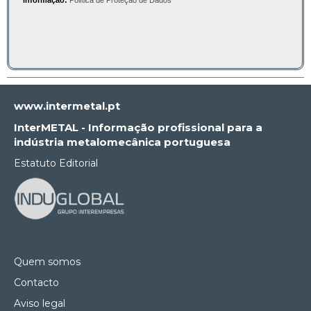
www.intermetal.pt
InterMETAL - Informação profissional para a
indústria metalomecânica portuguesa
Estatuto Editorial
Quem somos
Contacto
Aviso legal