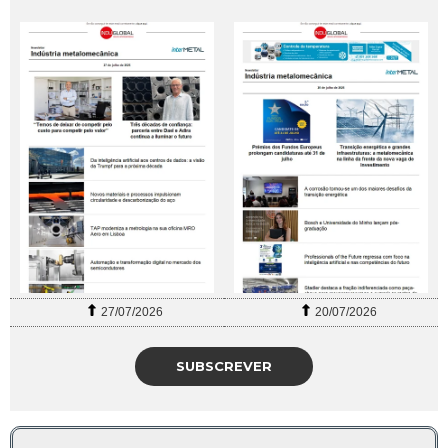
27/07/2026
20/07/2026
SUBSCREVER