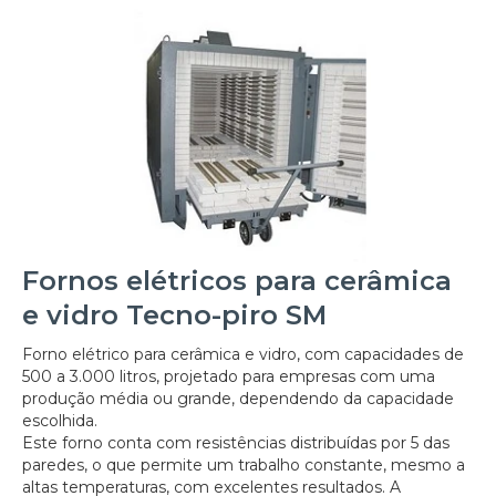
Fornos elétricos para cerâmica
e vidro Tecno-piro SM
Forno elétrico para cerâmica e vidro, com capacidades de
500 a 3.000 litros, projetado para empresas com uma
produção média ou grande, dependendo da capacidade
escolhida.
Este forno conta com resistências distribuídas por 5 das
paredes, o que permite um trabalho constante, mesmo a
altas temperaturas, com excelentes resultados. A