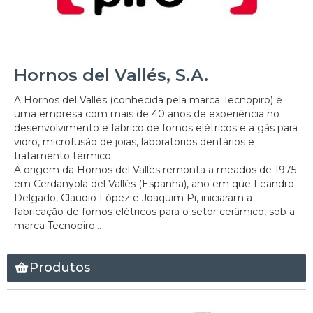
Hornos del Vallés, S.A.
A Hornos del Vallés (conhecida pela marca Tecnopiro) é
uma empresa com mais de 40 anos de experiência no
desenvolvimento e fabrico de fornos elétricos e a gás para
vidro, microfusão de joias, laboratórios dentários e
tratamento térmico.
A origem da Hornos del Vallés remonta a meados de 1975
em Cerdanyola del Vallés (Espanha), ano em que Leandro
Delgado, Claudio López e Joaquim Pi, iniciaram a
fabricação de fornos elétricos para o setor cerâmico, sob a
marca Tecnopiro...
Produtos