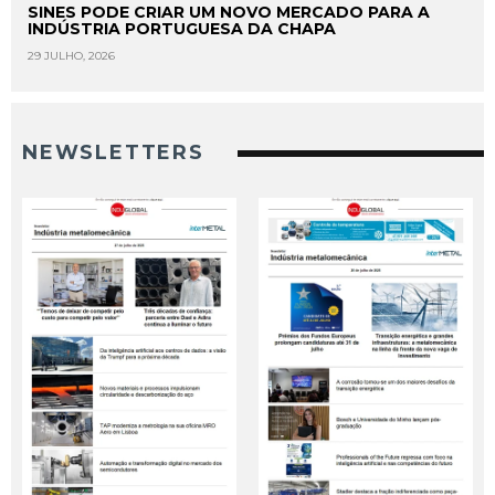
SINES PODE CRIAR UM NOVO MERCADO PARA A
INDÚSTRIA PORTUGUESA DA CHAPA
29 JULHO, 2026
NEWSLETTERS