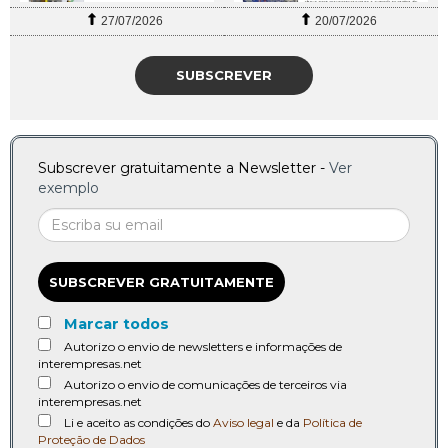
27/07/2026
20/07/2026
SUBSCREVER
Subscrever gratuitamente a Newsletter -
Ver
exemplo
SUBSCREVER GRATUITAMENTE
Marcar todos
Autorizo o envio de newsletters e informações de
interempresas.net
Autorizo o envio de comunicações de terceiros via
interempresas.net
Li e aceito as condições do
Aviso legal
e da
Política de
Proteção de Dados