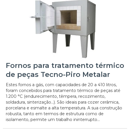
Fornos para tratamento térmico
de peças Tecno-Piro Metalar
Estes fornos a gás, com capacidades de 20 a 410 litros,
foram concebidos para tratamento térmico de peças até
1.200 °C (endurecimento, têmpera, recozimento,
soldadura, sinterização...). São ideais para cozer cerâmica,
porcelana e esmalte a alta temperatura. A sua construção
robusta, tanto em termos de estrutura como de
isolamento, permite um trabalho ininterrupto...