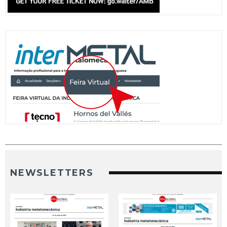
NEWSLETTERS