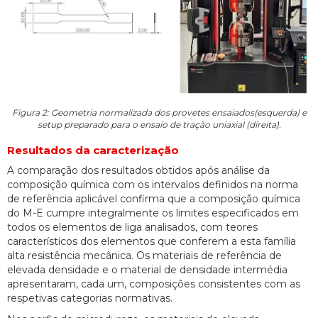
Figura 2: Geometria normalizada dos provetes ensaiados(esquerda) e
setup preparado para o ensaio de tração uniaxial (direita).
Resultados da caracterização
A comparação dos resultados obtidos após análise da
composição química com os intervalos definidos na norma
de referência aplicável confirma que a composição química
do M-E cumpre integralmente os limites especificados em
todos os elementos de liga analisados, com teores
característicos dos elementos que conferem a esta família
alta resistência mecânica. Os materiais de referência de
elevada densidade e o material de densidade intermédia
apresentaram, cada um, composições consistentes com as
respetivas categorias normativas.