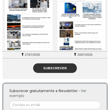
27/07/2026
20/07/2026
SUBSCREVER
Subscrever gratuitamente a Newsletter -
Ver
exemplo