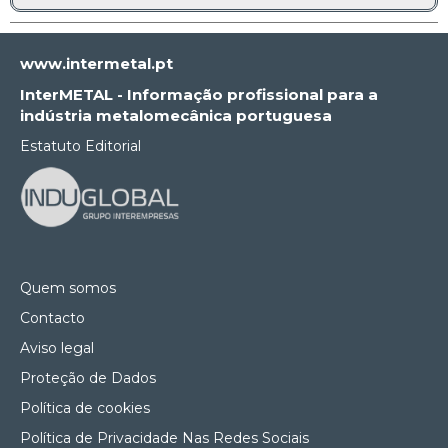
www.intermetal.pt
InterMETAL - Informação profissional para a
indústria metalomecânica portuguesa
Estatuto Editorial
Quem somos
Contacto
Aviso legal
Proteção de Dados
Política de cookies
Política de Privacidade Nas Redes Sociais