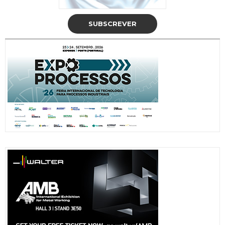
SUBSCREVER