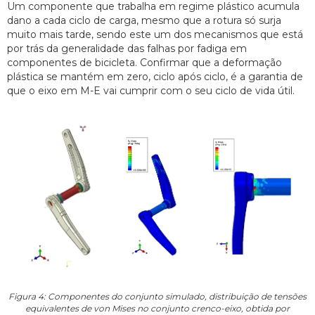
Um componente que trabalha em regime plástico acumula
dano a cada ciclo de carga, mesmo que a rotura só surja
muito mais tarde, sendo este um dos mecanismos que está
por trás da generalidade das falhas por fadiga em
componentes de bicicleta. Confirmar que a deformação
plástica se mantém em zero, ciclo após ciclo, é a garantia de
que o eixo em M-E vai cumprir com o seu ciclo de vida útil.
Figura 4: Componentes do conjunto simulado, distribuição de tensões
equivalentes de von Mises no conjunto crenco-eixo, obtida por