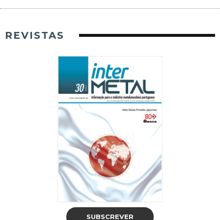
REVISTAS
SUBSCREVER