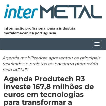
Informação profissional para a indústria
metalomecânica portuguesa
Conm
nave
Agenda mobilizadora apresentou os principais
resultados e projetos no encontro promovido
pelo IAPMEI
Agenda Produtech R3
investe 167,8 milhões de
euros em tecnologias
para transformar a