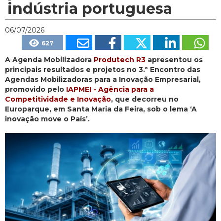
indústria portuguesa
06/07/2026
627
A Agenda Mobilizadora
Produtech R3
apresentou os
principais resultados e projetos no 3.º Encontro das
Agendas Mobilizadoras para a Inovação Empresarial,
promovido pelo
IAPMEI - Agência para a
Competitividade e Inovação
, que decorreu no
Europarque, em Santa Maria da Feira, sob o lema ‘A
inovação move o País’.