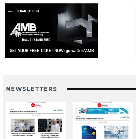
NEWSLETTERS