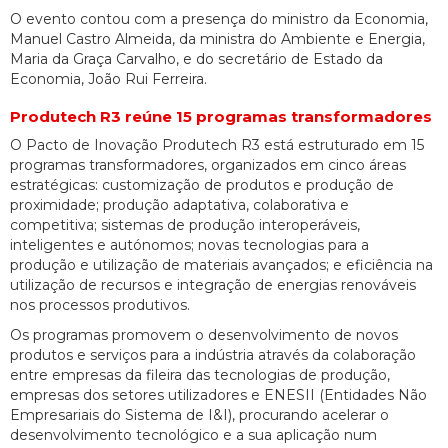
O evento contou com a presença do ministro da Economia,
Manuel Castro Almeida, da ministra do Ambiente e Energia,
Maria da Graça Carvalho, e do secretário de Estado da
Economia, João Rui Ferreira.
Produtech R3 reúne 15 programas transformadores
O Pacto de Inovação Produtech R3 está estruturado em 15
programas transformadores, organizados em cinco áreas
estratégicas: customização de produtos e produção de
proximidade; produção adaptativa, colaborativa e
competitiva; sistemas de produção interoperáveis,
inteligentes e autónomos; novas tecnologias para a
produção e utilização de materiais avançados; e eficiência na
utilização de recursos e integração de energias renováveis
nos processos produtivos.
Os programas promovem o desenvolvimento de novos
produtos e serviços para a indústria através da colaboração
entre empresas da fileira das tecnologias de produção,
empresas dos setores utilizadores e ENESII (Entidades Não
Empresariais do Sistema de I&I), procurando acelerar o
desenvolvimento tecnológico e a sua aplicação num