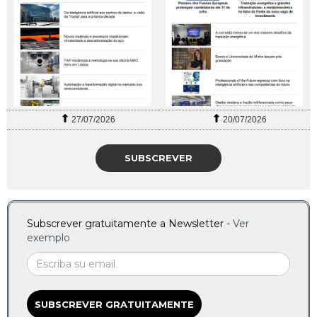
27/07/2026
20/07/2026
SUBSCREVER
Subscrever gratuitamente a Newsletter -
Ver
exemplo
SUBSCREVER GRATUITAMENTE