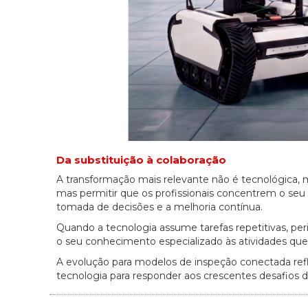
Da substituição à colaboração
A transformação mais relevante não é tecnológica, ma
mas permitir que os profissionais concentrem o seu
tomada de decisões e a melhoria contínua.
Quando a tecnologia assume tarefas repetitivas, per
o seu conhecimento especializado às atividades que
A evolução para modelos de inspeção conectada ref
tecnologia para responder aos crescentes desafios de