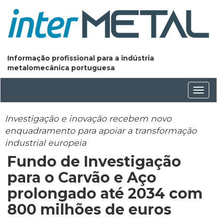
Informação profissional para a indústria
metalomecânica portuguesa
Conm
nave
Investigação e inovação recebem novo
enquadramento para apoiar a transformação
industrial europeia
Fundo de Investigação
para o Carvão e Aço
prolongado até 2034 com
800 milhões de euros