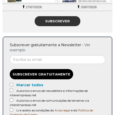
27/07/2026
20/07/2026
SUBSCREVER
Subscrever gratuitamente a Newsletter -
Ver
exemplo
SUBSCREVER GRATUITAMENTE
Marcar todos
Autorizo o envio de newsletters e informações de
interempresas.net
Autorizo o envio de comunicações de terceiros via
interempresas.net
Li e aceito as condições do
Aviso legal
e da
Política de
Proteção de Dados