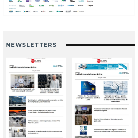
NEWSLETTERS