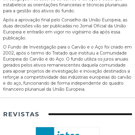
estabelece as orientações financeiras e técnicas plurianuais
para a gestão dos ativos do fundo.
Após a aprovação final pelo Conselho da União Europeia, as
duas decisões vão ser publicadas no Jornal Oficial da União
Europeia e entrarão em vigor no vigésimo dia após essa
publicação.
O Fundo de Investigação para o Carvão e o Aço foi criado em
2002, após o termo do Tratado que instituiu a Comunidade
Europeia do Carvão e do Aço. O fundo utiliza os juros anuais
gerados pelos ativos remanescentes daquela comunidade
para apoiar projetos de investigação e inovação destinados a
reforçar a competitividade das indústrias europeias do carvão
e do aço, funcionando de forma independente do quadro
financeiro plurianual da União Europeia.
REVISTAS