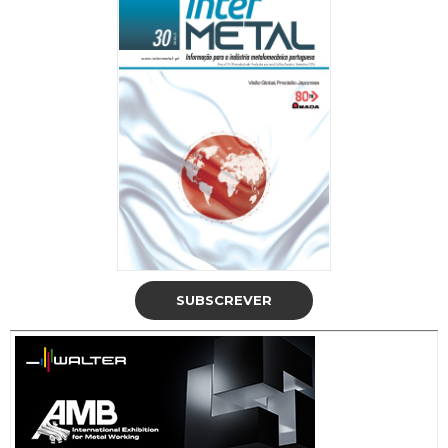
SUBSCREVER