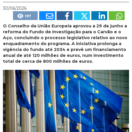
30/06/2026
197
O Conselho da União Europeia aprovou a 29 de junho a
reforma do Fundo de Investigação para o Carvão e o
Aço, concluindo o processo legislativo relativo ao novo
enquadramento do programa. A iniciativa prolonga a
vigência do fundo até 2034 e prevê um financiamento
anual de até 120 milhões de euros, num investimento
total de cerca de 800 milhões de euros.