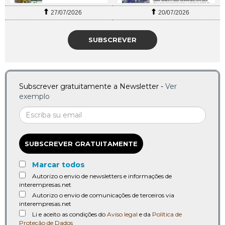
27/07/2026
20/07/2026
SUBSCREVER
Subscrever gratuitamente a Newsletter -
Ver
exemplo
SUBSCREVER GRATUITAMENTE
Marcar todos
Autorizo o envio de newsletters e informações de
interempresas.net
Autorizo o envio de comunicações de terceiros via
interempresas.net
Li e aceito as condições do
Aviso legal
e da
Política de
Proteção de Dados