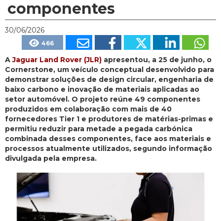
componentes
30/06/2026
466
A
Jaguar Land Rover (JLR)
apresentou, a 25 de junho, o
Cornerstone, um veículo conceptual desenvolvido para
demonstrar soluções de design circular, engenharia de
baixo carbono e inovação de materiais aplicadas ao
setor automóvel. O projeto reúne 49 componentes
produzidos em colaboração com mais de 40
fornecedores Tier 1 e produtores de matérias-primas e
permitiu reduzir para metade a pegada carbónica
combinada desses componentes, face aos materiais e
processos atualmente utilizados, segundo informação
divulgada pela empresa.