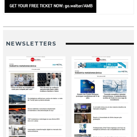
NEWSLETTERS