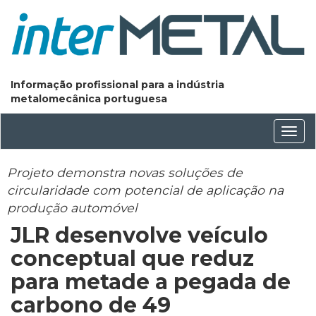
Informação profissional para a indústria
metalomecânica portuguesa
Conm
nave
Projeto demonstra novas soluções de
circularidade com potencial de aplicação na
produção automóvel
JLR desenvolve veículo
conceptual que reduz
para metade a pegada de
carbono de 49