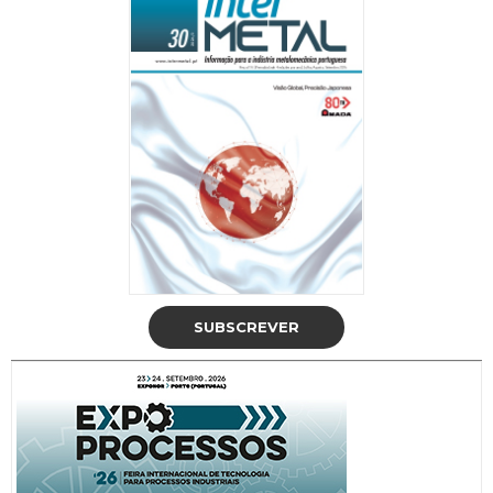
SUBSCREVER