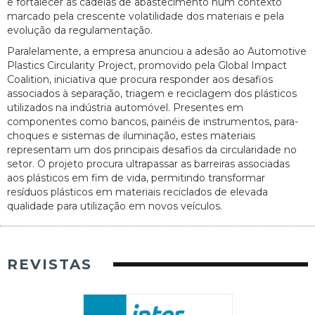
e fortalecer as cadeias de abastecimento num contexto
marcado pela crescente volatilidade dos materiais e pela
evolução da regulamentação.
Paralelamente, a empresa anunciou a adesão ao Automotive
Plastics Circularity Project, promovido pela Global Impact
Coalition, iniciativa que procura responder aos desafios
associados à separação, triagem e reciclagem dos plásticos
utilizados na indústria automóvel. Presentes em
componentes como bancos, painéis de instrumentos, para-
choques e sistemas de iluminação, estes materiais
representam um dos principais desafios da circularidade no
setor. O projeto procura ultrapassar as barreiras associadas
aos plásticos em fim de vida, permitindo transformar
resíduos plásticos em materiais reciclados de elevada
qualidade para utilização em novos veículos.
REVISTAS