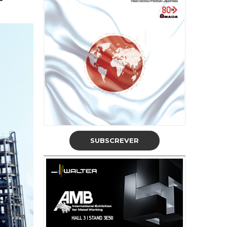
SUBSCREVER