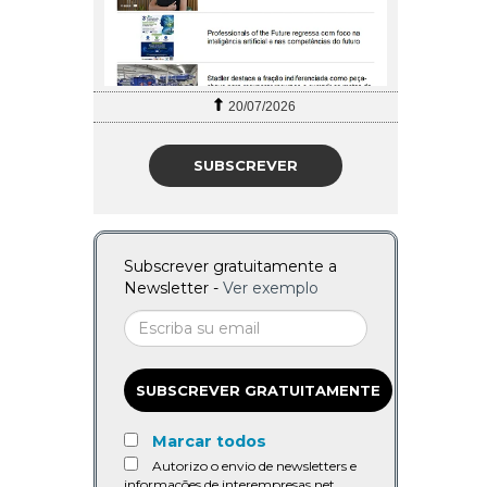
20/07/2026
SUBSCREVER
Subscrever gratuitamente a
Newsletter -
Ver exemplo
SUBSCREVER GRATUITAMENTE
Marcar todos
Autorizo o envio de newsletters e
informações de interempresas.net