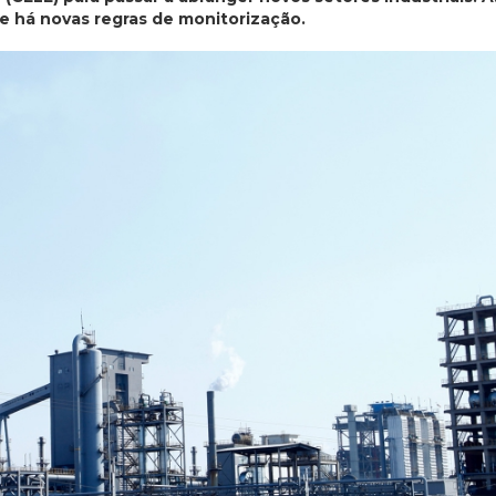
e há novas regras de monitorização.