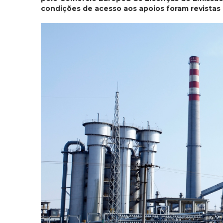
condições de acesso aos apoios foram revistas 