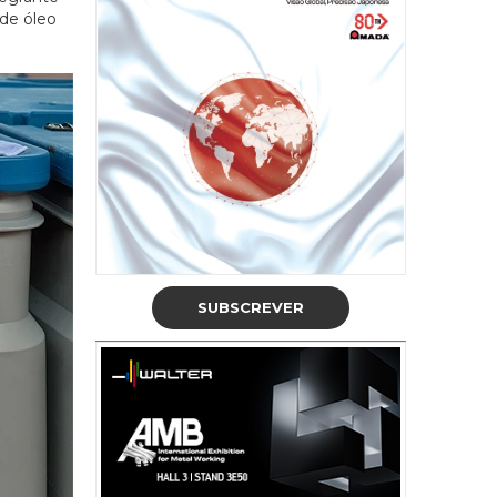
 de óleo
SUBSCREVER