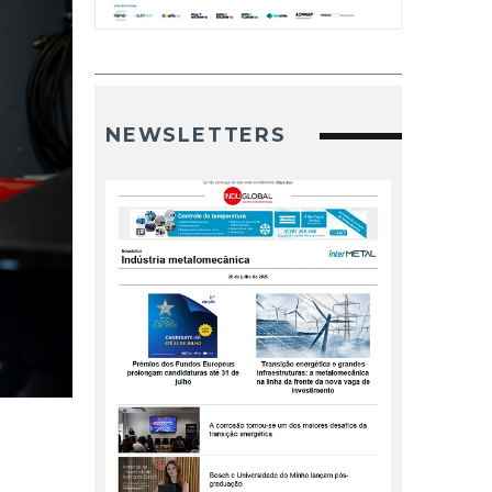
NEWSLETTERS