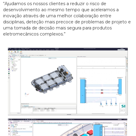
“Ajudamos os nossos clientes a reduzir o risco de
desenvolvimento ao mesmo tempo que aceleramos a
inovação através de uma melhor colaboração entre
disciplinas, deteção mais precoce de problemas de projeto e
uma tomada de decisão mais segura para produtos
eletromecânicos complexos.”