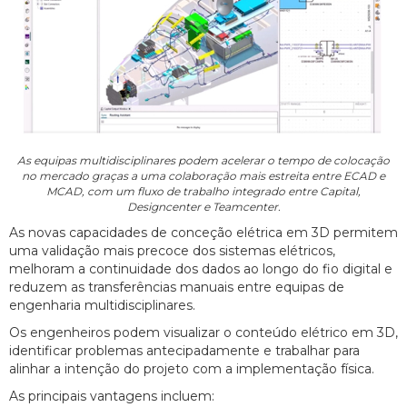
As equipas multidisciplinares podem acelerar o tempo de colocação
no mercado graças a uma colaboração mais estreita entre ECAD e
MCAD, com um fluxo de trabalho integrado entre Capital,
Designcenter e Teamcenter.
As novas capacidades de conceção elétrica em 3D permitem
uma validação mais precoce dos sistemas elétricos,
melhoram a continuidade dos dados ao longo do fio digital e
reduzem as transferências manuais entre equipas de
engenharia multidisciplinares.
Os engenheiros podem visualizar o conteúdo elétrico em 3D,
identificar problemas antecipadamente e trabalhar para
alinhar a intenção do projeto com a implementação física.
As principais vantagens incluem: