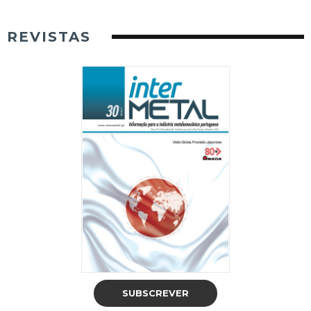
REVISTAS
SUBSCREVER