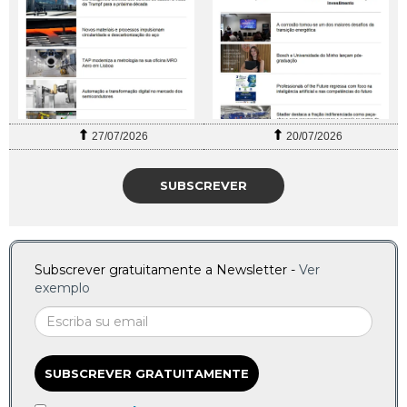
27/07/2026
20/07/2026
SUBSCREVER
Subscrever gratuitamente a Newsletter -
Ver
exemplo
SUBSCREVER GRATUITAMENTE