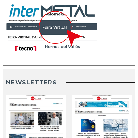
NEWSLETTERS