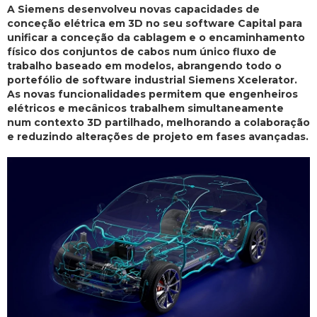
A Siemens desenvolveu novas capacidades de
conceção elétrica em 3D no seu software Capital para
unificar a conceção da cablagem e o encaminhamento
físico dos conjuntos de cabos num único fluxo de
trabalho baseado em modelos, abrangendo todo o
portefólio de software industrial Siemens Xcelerator.
As novas funcionalidades permitem que engenheiros
elétricos e mecânicos trabalhem simultaneamente
num contexto 3D partilhado, melhorando a colaboração
e reduzindo alterações de projeto em fases avançadas.