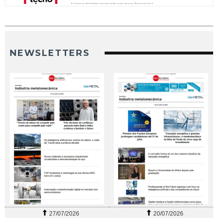
NEWSLETTERS
27/07/2026
20/07/2026