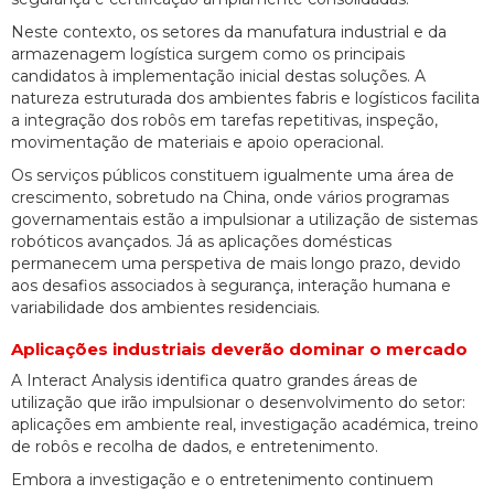
Neste contexto, os setores da manufatura industrial e da
armazenagem logística surgem como os principais
candidatos à implementação inicial destas soluções. A
natureza estruturada dos ambientes fabris e logísticos facilita
a integração dos robôs em tarefas repetitivas, inspeção,
movimentação de materiais e apoio operacional.
Os serviços públicos constituem igualmente uma área de
crescimento, sobretudo na China, onde vários programas
governamentais estão a impulsionar a utilização de sistemas
robóticos avançados. Já as aplicações domésticas
permanecem uma perspetiva de mais longo prazo, devido
aos desafios associados à segurança, interação humana e
variabilidade dos ambientes residenciais.
Aplicações industriais deverão dominar o mercado
A Interact Analysis identifica quatro grandes áreas de
utilização que irão impulsionar o desenvolvimento do setor:
aplicações em ambiente real, investigação académica, treino
de robôs e recolha de dados, e entretenimento.
Embora a investigação e o entretenimento continuem