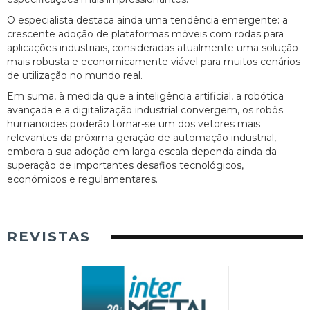
O especialista destaca ainda uma tendência emergente: a
crescente adoção de plataformas móveis com rodas para
aplicações industriais, consideradas atualmente uma solução
mais robusta e economicamente viável para muitos cenários
de utilização no mundo real.
Em suma, à medida que a inteligência artificial, a robótica
avançada e a digitalização industrial convergem, os robôs
humanoides poderão tornar-se um dos vetores mais
relevantes da próxima geração de automação industrial,
embora a sua adoção em larga escala dependa ainda da
superação de importantes desafios tecnológicos,
económicos e regulamentares.
REVISTAS