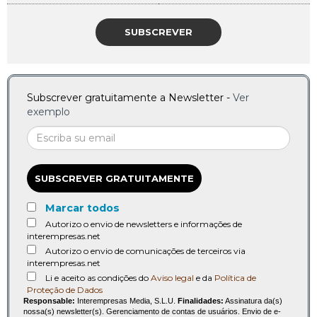
SUBSCREVER
Subscrever gratuitamente a Newsletter -
Ver
exemplo
SUBSCREVER GRATUITAMENTE
Marcar todos
Autorizo o envio de newsletters e informações de
interempresas.net
Autorizo o envio de comunicações de terceiros via
interempresas.net
Li e aceito as condições do
Aviso legal
e da
Política de
Proteção de Dados
Responsable:
Interempresas Media, S.L.U.
Finalidades:
Assinatura da(s)
nossa(s) newsletter(s). Gerenciamento de contas de usuários. Envio de e-