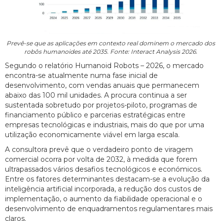
Prevê-se que as aplicações em contexto real dominem o mercado dos
robôs humanoides até 2035. Fonte: Interact Analysis 2026.
Segundo o relatório Humanoid Robots – 2026, o mercado
encontra-se atualmente numa fase inicial de
desenvolvimento, com vendas anuais que permanecem
abaixo das 100 mil unidades. A procura continua a ser
sustentada sobretudo por projetos-piloto, programas de
financiamento público e parcerias estratégicas entre
empresas tecnológicas e industriais, mais do que por uma
utilização economicamente viável em larga escala.
A consultora prevê que o verdadeiro ponto de viragem
comercial ocorra por volta de 2032, à medida que forem
ultrapassados vários desafios tecnológicos e económicos.
Entre os fatores determinantes destacam-se a evolução da
inteligência artificial incorporada, a redução dos custos de
implementação, o aumento da fiabilidade operacional e o
desenvolvimento de enquadramentos regulamentares mais
claros.