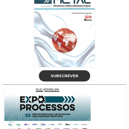
SUBSCREVER