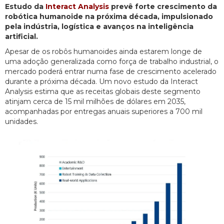
Estudo da
Interact Analysis
prevê forte crescimento da
robótica humanoide na próxima década, impulsionado
pela indústria, logística e avanços na inteligência
artificial.
Apesar de os robôs humanoides ainda estarem longe de
uma adoção generalizada como força de trabalho industrial, o
mercado poderá entrar numa fase de crescimento acelerado
durante a próxima década. Um novo estudo da Interact
Analysis estima que as receitas globais deste segmento
atinjam cerca de 15 mil milhões de dólares em 2035,
acompanhadas por entregas anuais superiores a 700 mil
unidades.