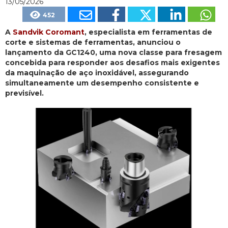
13/05/2026
452
A
Sandvik Coromant
, especialista em ferramentas de
corte e sistemas de ferramentas, anunciou o
lançamento da GC1240, uma nova classe para fresagem
concebida para responder aos desafios mais exigentes
da maquinação de aço inoxidável, assegurando
simultaneamente um desempenho consistente e
previsível.