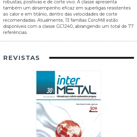
robustas, positivas e de corte vivo. A classe apresenta
também um desempenho eficaz em superligas resistentes
ao calor e em titânio, dentro das velocidades de corte
recomendadas. Atualmente, 13 famílias CoroMill estão
disponíveis com a classe GC1240, abrangendo um total de 77
referências.
REVISTAS