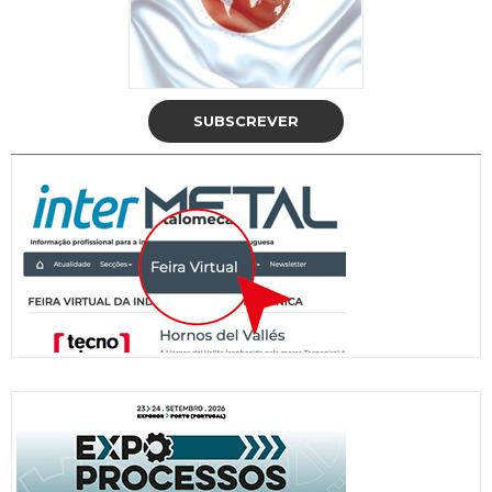
SUBSCREVER