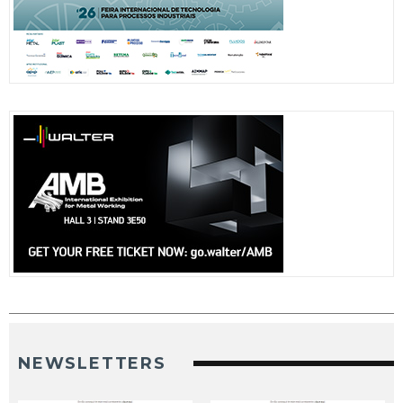
NEWSLETTERS