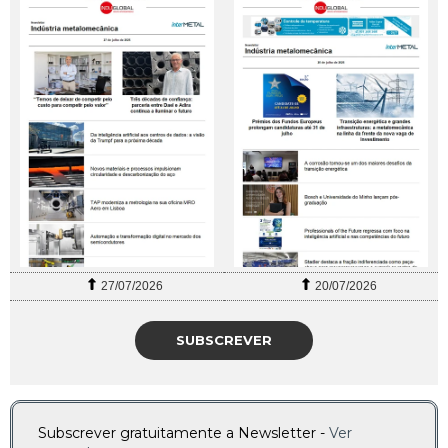
27/07/2026
20/07/2026
SUBSCREVER
Subscrever gratuitamente a Newsletter -
Ver