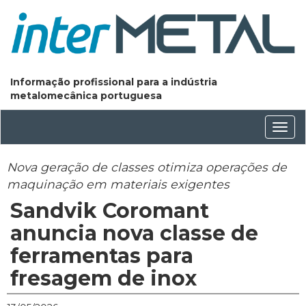
Informação profissional para a indústria
metalomecânica portuguesa
Conm
nave
Nova geração de classes otimiza operações de
maquinação em materiais exigentes
Sandvik Coromant
anuncia nova classe de
ferramentas para
fresagem de inox