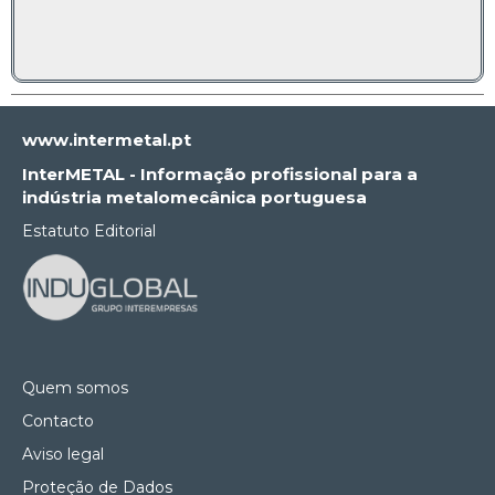
www.intermetal.pt
InterMETAL - Informação profissional para a
indústria metalomecânica portuguesa
Estatuto Editorial
Quem somos
Contacto
Aviso legal
Proteção de Dados