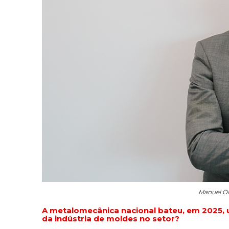
Manuel Oli
A metalomecânica nacional bateu, em 2025, 
da indústria de moldes no setor?