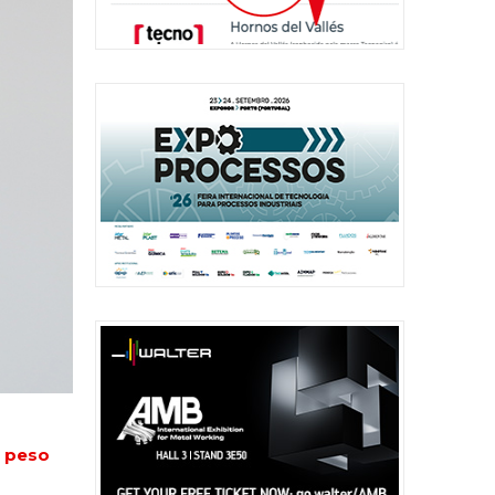
o peso