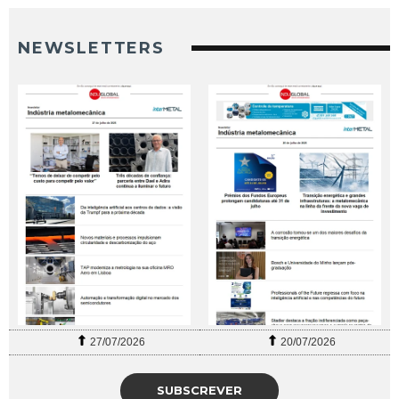
NEWSLETTERS
27/07/2026
20/07/2026
SUBSCREVER