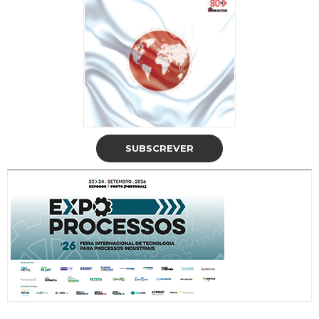
SUBSCREVER