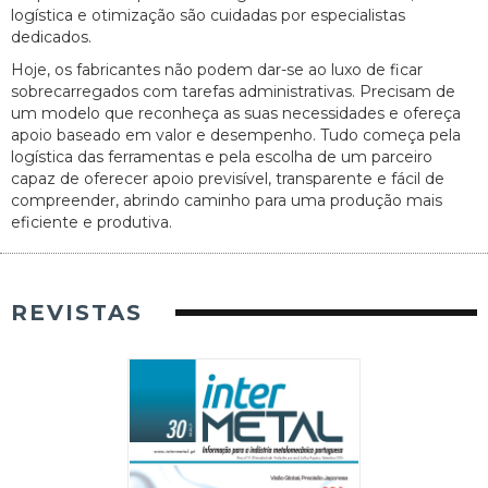
logística e otimização são cuidadas por especialistas
dedicados.
Hoje, os fabricantes não podem dar-se ao luxo de ficar
sobrecarregados com tarefas administrativas. Precisam de
um modelo que reconheça as suas necessidades e ofereça
apoio baseado em valor e desempenho. Tudo começa pela
logística das ferramentas e pela escolha de um parceiro
capaz de oferecer apoio previsível, transparente e fácil de
compreender, abrindo caminho para uma produção mais
eficiente e produtiva.
REVISTAS