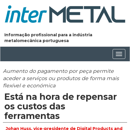
Informação profissional para a indústria
metalomecânica portuguesa
Conm
nave
Aumento do pagamento por peça permite
aceder a serviços ou produtos de forma mais
flexível e económica
Está na hora de repensar
os custos das
ferramentas
Johan Huss, vice-presidente de Digital Products and