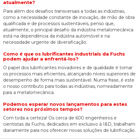
atualmente?
Para além dos desafios transversais a todas as indústrias,
como a necessidade constante de inovação, de mão de obra
qualificada e de processos sustentáveis, penso que,
atualmente, o principal desafio da indústria metalomecânica
está na dependência da indústria automóvel e na
necessidade urgente de diversificação.
Como é que os lubrificantes industriais da Fuchs
podem ajudar a enfrentá-los?
O papel dos lubrificantes inovadores e de qualidade é tornar
os processos mais eficientes, alcançando níveis superiores de
desempenho de forma mais sustentável. Numa frase, é este
o nosso contributo para todas as indústrias, nomeadamente
para a metalomecânica.
Podemos esperar novos lançamentos para estes
setores nos próximos tempos?
Com toda a certeza! Os cerca de 600 engenheiros e
cientistas da Fuchs, dedicados em exclusivo à I&D, trabalham
diariamente para nos oferecer novas soluções de lubrificação.