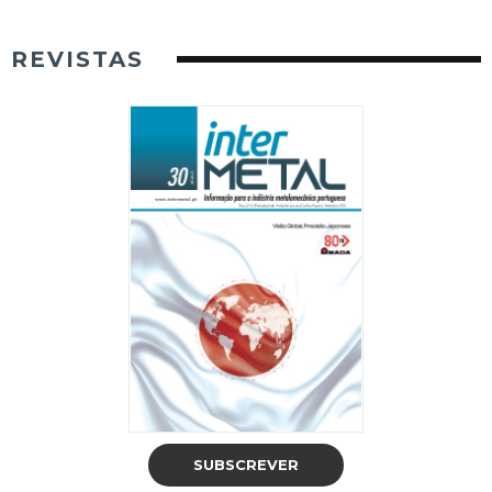
REVISTAS
SUBSCREVER