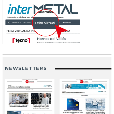
NEWSLETTERS