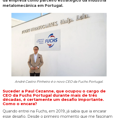
da empresa como parceiro estratégico da indústria
metalomecânica em Portugal.
André Castro Pinheiro é o novo CEO da Fuchs Portugal.
Suceder a Paul Cezanne, que ocupou o cargo de
CEO da Fuchs Portugal durante mais de três
décadas, é certamente um desafio importante.
Como o encara?
Quando entrei na Fuchs, em 2019, já sabia que ia encarar
esse desafio. Desde o primeiro momento que me fascinam