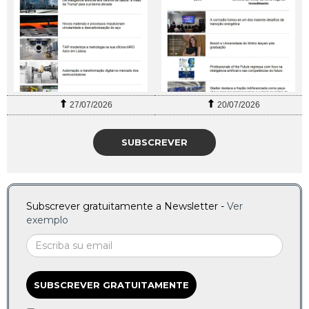
27/07/2026
20/07/2026
SUBSCREVER
Subscrever gratuitamente a Newsletter -
Ver
exemplo
SUBSCREVER GRATUITAMENTE