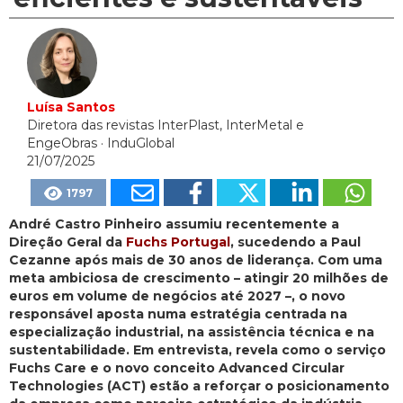
Luísa Santos
Diretora das revistas InterPlast, InterMetal e
EngeObras
· InduGlobal
21/07/2025
1797
André Castro Pinheiro assumiu recentemente a
Direção Geral da
Fuchs Portugal
, sucedendo a Paul
Cezanne após mais de 30 anos de liderança. Com uma
meta ambiciosa de crescimento – atingir 20 milhões de
euros em volume de negócios até 2027 –, o novo
responsável aposta numa estratégia centrada na
especialização industrial, na assistência técnica e na
sustentabilidade. Em entrevista, revela como o serviço
Fuchs Care e o novo conceito Advanced Circular
Technologies (ACT) estão a reforçar o posicionamento