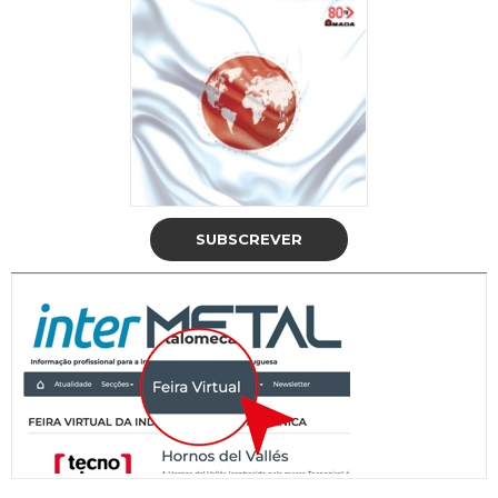
SUBSCREVER