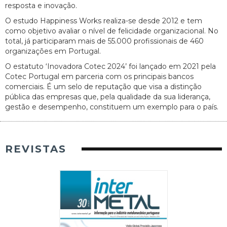
resposta e inovação.
O estudo Happiness Works realiza-se desde 2012 e tem
como objetivo avaliar o nível de felicidade organizacional. No
total, já participaram mais de 55.000 profissionais de 460
organizações em Portugal.
O estatuto ‘Inovadora Cotec 2024’ foi lançado em 2021 pela
Cotec Portugal em parceria com os principais bancos
comerciais. É um selo de reputação que visa a distinção
pública das empresas que, pela qualidade da sua liderança,
gestão e desempenho, constituem um exemplo para o país.
REVISTAS