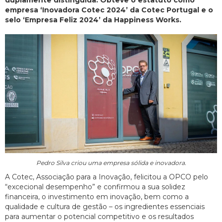
duplamente distinguida. Obteve o estatuto como
empresa ‘Inovadora Cotec 2024’ da Cotec Portugal e o
selo ‘Empresa Feliz 2024’ da Happiness Works.
Pedro Silva criou uma empresa sólida e inovadora.
A Cotec, Associação para a Inovação, felicitou a OPCO pelo
“excecional desempenho” e confirmou a sua solidez
financeira, o investimento em inovação, bem como a
qualidade e cultura de gestão – os ingredientes essenciais
para aumentar o potencial competitivo e os resultados