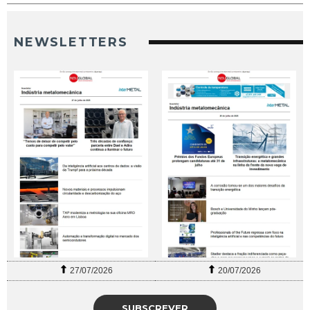
NEWSLETTERS
27/07/2026
20/07/2026
SUBSCREVER