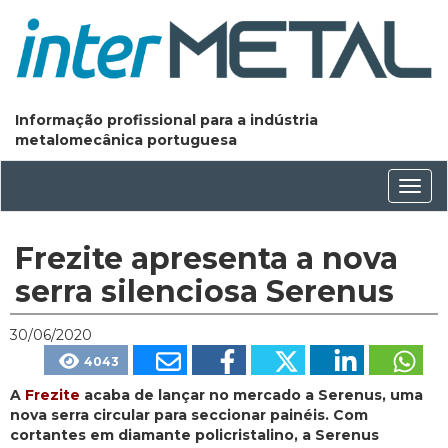
Informação profissional para a indústria
metalomecânica portuguesa
Conm
nave
Frezite apresenta a nova
serra silenciosa Serenus
30/06/2020
4043
A
Frezite
acaba de lançar no mercado a Serenus, uma
nova serra circular para seccionar painéis. Com
cortantes em diamante policristalino, a Serenus