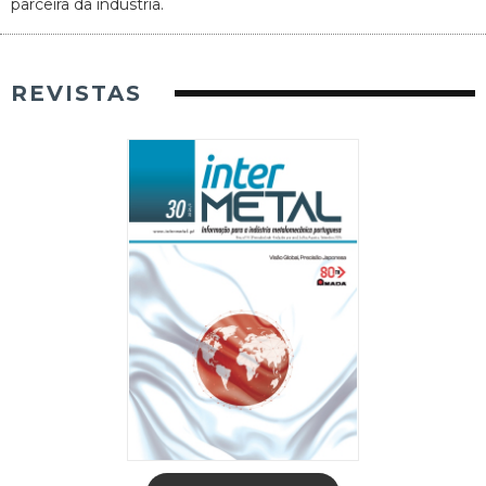
parceira da indústria.
REVISTAS