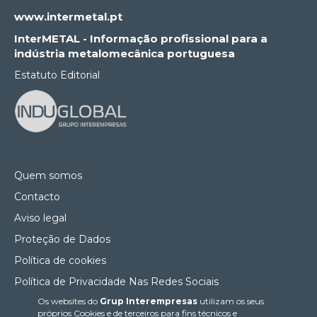
www.intermetal.pt
InterMETAL - Informação profissional para a
indústria metalomecânica portuguesa
Estatuto Editorial
Quem somos
Contacto
Aviso legal
Proteção de Dados
Política de cookies
Política de Privacidade Nas Redes Sociais
Os websites do
Grup Interempresas
utilizam os seus
Canal de denúncias
próprios Cookies e de terceiros para fins técnicos e