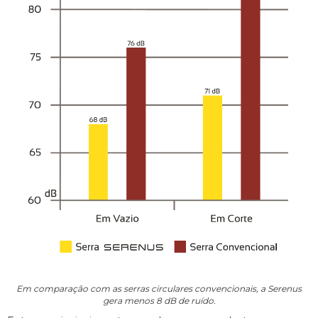
Em comparação com as serras circulares convencionais, a Serenus
gera menos 8 dB de ruído.