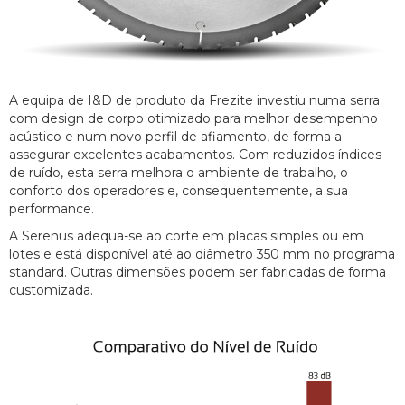
A equipa de I&D de produto da Frezite investiu numa serra
com design de corpo otimizado para melhor desempenho
acústico e num novo perfil de afiamento, de forma a
assegurar excelentes acabamentos. Com reduzidos índices
de ruído, esta serra melhora o ambiente de trabalho, o
conforto dos operadores e, consequentemente, a sua
performance.
A Serenus adequa-se ao corte em placas simples ou em
lotes e está disponível até ao diâmetro 350 mm no programa
standard. Outras dimensões podem ser fabricadas de forma
customizada.