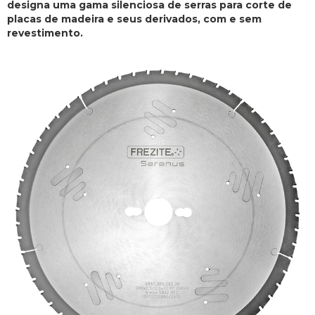
designa uma gama silenciosa de serras para corte de
placas de madeira e seus derivados, com e sem
revestimento.