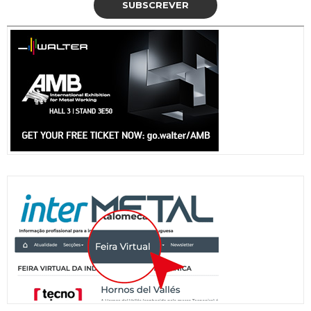
SUBSCREVER