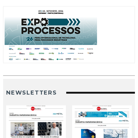
NEWSLETTERS