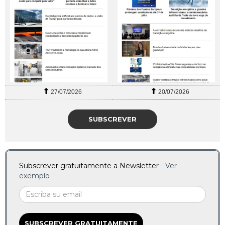
27/07/2026
20/07/2026
SUBSCREVER
Subscrever gratuitamente a Newsletter -
Ver
exemplo
SUBSCREVER GRATUITAMENTE