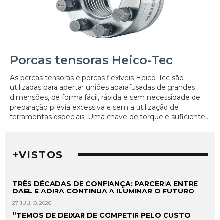
Porcas tensoras Heico-Tec
As porcas tensoras e porcas flexíveis Heico-Tec são
utilizadas para apertar uniões aparafusadas de grandes
dimensões, de forma fácil, rápida e sem necessidade de
preparação prévia excessiva e sem a utilização de
ferramentas especiais. Uma chave de torque é suficiente...
+VISTOS
TRÊS DÉCADAS DE CONFIANÇA: PARCERIA ENTRE
DAEL E ADIRA CONTINUA A ILUMINAR O FUTURO
27 JULHO, 2026
“TEMOS DE DEIXAR DE COMPETIR PELO CUSTO