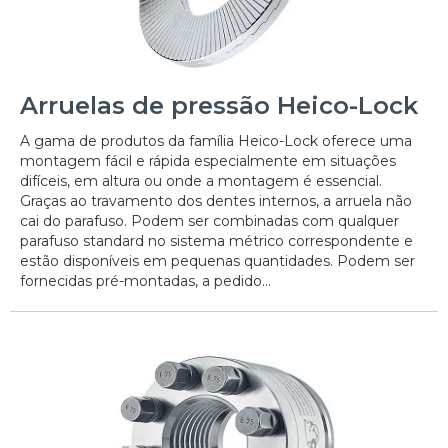
Arruelas de pressão Heico-Lock
A gama de produtos da família Heico-Lock oferece uma
montagem fácil e rápida especialmente em situações
difíceis, em altura ou onde a montagem é essencial.
Graças ao travamento dos dentes internos, a arruela não
cai do parafuso. Podem ser combinadas com qualquer
parafuso standard no sistema métrico correspondente e
estão disponíveis em pequenas quantidades. Podem ser
fornecidas pré-montadas, a pedido...