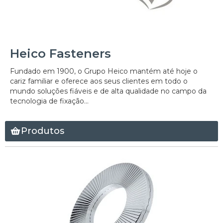
Heico Fasteners
Fundado em 1900, o Grupo Heico mantém até hoje o
cariz familiar e oferece aos seus clientes em todo o
mundo soluções fiáveis e de alta qualidade no campo da
tecnologia de fixação...
Produtos