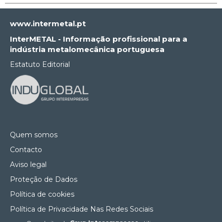
www.intermetal.pt
InterMETAL - Informação profissional para a
indústria metalomecânica portuguesa
Estatuto Editorial
Quem somos
Contacto
Aviso legal
Proteção de Dados
Política de cookies
Política de Privacidade Nas Redes Sociais