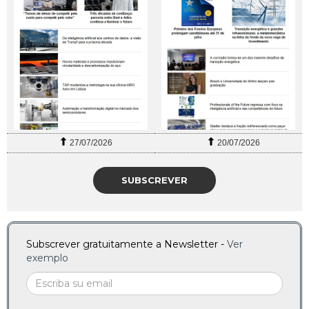
27/07/2026
20/07/2026
SUBSCREVER
Subscrever gratuitamente a Newsletter -
Ver
exemplo