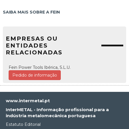
SAIBA MAIS SOBRE A FEIN
EMPRESAS OU
ENTIDADES
RELACIONADAS
Fein Power Tools Ibérica, S.L.U.
Pedido de informação
www.intermetal.pt
InterMETAL - Informação profissional para a
indústria metalomecânica portuguesa
Estatuto Editorial