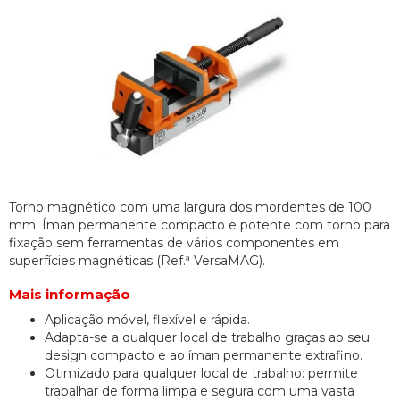
Torno magnético com uma largura dos mordentes de 100
mm. Íman permanente compacto e potente com torno para
fixação sem ferramentas de vários componentes em
superfícies magnéticas (Ref.ª VersaMAG).
Mais informação
Aplicação móvel, flexível e rápida.
Adapta-se a qualquer local de trabalho graças ao seu
design compacto e ao íman permanente extrafino.
Otimizado para qualquer local de trabalho: permite
trabalhar de forma limpa e segura com uma vasta