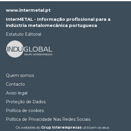
www.intermetal.pt
InterMETAL - Informação profissional para a
indústria metalomecânica portuguesa
Estatuto Editorial
Quem somos
Contacto
Aviso legal
Proteção de Dados
Política de cookies
Política de Privacidade Nas Redes Sociais
Os websites do
Grup Interempresas
utilizam os seus
Canal de denúncias