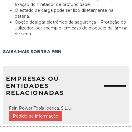
fixação do limitador de profundidade.
O estado de carga pode ser lido diretamente na
bateria.
Opção desligar eletrónico de segurança – Proteção do
utilizador, por exemplo, em caso de bloqueio da lâmina
de serra.
SAIBA MAIS SOBRE A FEIN
EMPRESAS OU
ENTIDADES
RELACIONADAS
Fein Power Tools Ibérica, S.L.U.
Pedido de informação