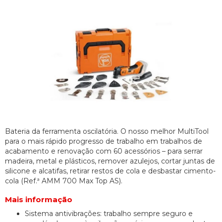
Bateria da ferramenta oscilatória. O nosso melhor MultiTool
para o mais rápido progresso de trabalho em trabalhos de
acabamento e renovação com 60 acessórios – para serrar
madeira, metal e plásticos, remover azulejos, cortar juntas de
silicone e alcatifas, retirar restos de cola e desbastar cimento-
cola (Ref.ª AMM 700 Max Top AS).
Mais informação
Sistema antivibrações: trabalho sempre seguro e