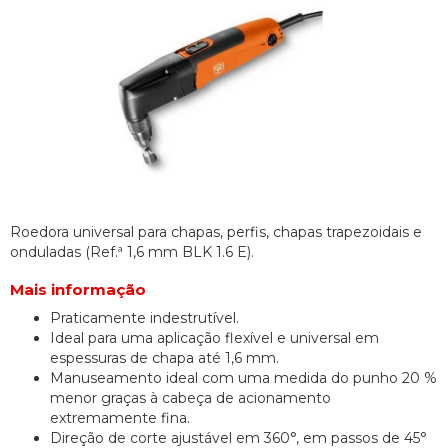
Roedora universal para chapas, perfis, chapas trapezoidais e
onduladas (Ref.ª 1,6 mm BLK 1.6 E).
Mais informação
Praticamente indestrutível.
Ideal para uma aplicação flexível e universal em
espessuras de chapa até 1,6 mm.
Manuseamento ideal com uma medida do punho 20 %
menor graças à cabeça de acionamento
extremamente fina.
Direção de corte ajustável em 360°, em passos de 45°