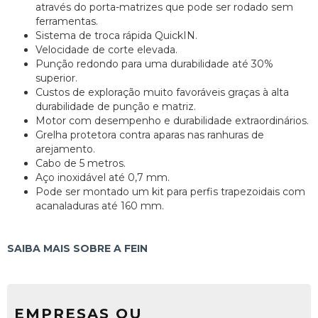
através do porta-matrizes que pode ser rodado sem
ferramentas.
Sistema de troca rápida QuickIN.
Velocidade de corte elevada.
Punção redondo para uma durabilidade até 30%
superior.
Custos de exploração muito favoráveis graças à alta
durabilidade de punção e matriz.
Motor com desempenho e durabilidade extraordinários.
Grelha protetora contra aparas nas ranhuras de
arejamento.
Cabo de 5 metros.
Aço inoxidável até 0,7 mm.
Pode ser montado um kit para perfis trapezoidais com
acanaladuras até 160 mm.
SAIBA MAIS SOBRE A FEIN
EMPRESAS OU