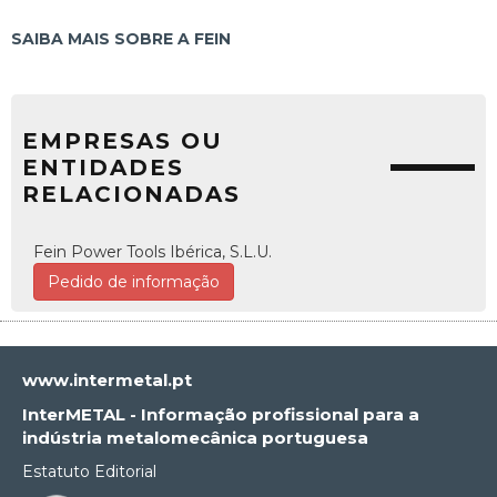
SAIBA MAIS SOBRE A FEIN
EMPRESAS OU
ENTIDADES
RELACIONADAS
Fein Power Tools Ibérica, S.L.U.
Pedido de informação
www.intermetal.pt
InterMETAL - Informação profissional para a
indústria metalomecânica portuguesa
Estatuto Editorial