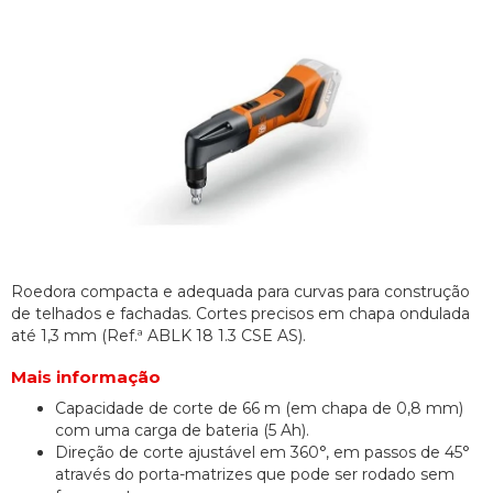
Roedora compacta e adequada para curvas para construção
de telhados e fachadas. Cortes precisos em chapa ondulada
até 1,3 mm (Ref.ª ABLK 18 1.3 CSE AS).
Mais informação
Capacidade de corte de 66 m (em chapa de 0,8 mm)
com uma carga de bateria (5 Ah).
Direção de corte ajustável em 360°, em passos de 45°
através do porta-matrizes que pode ser rodado sem