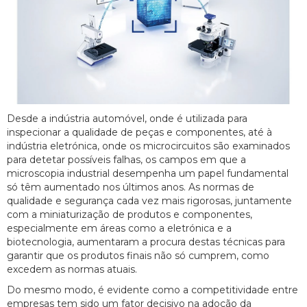
Desde a indústria automóvel, onde é utilizada para
inspecionar a qualidade de peças e componentes, até à
indústria eletrónica, onde os microcircuitos são examinados
para detetar possíveis falhas, os campos em que a
microscopia industrial desempenha um papel fundamental
só têm aumentado nos últimos anos. As normas de
qualidade e segurança cada vez mais rigorosas, juntamente
com a miniaturização de produtos e componentes,
especialmente em áreas como a eletrónica e a
biotecnologia, aumentaram a procura destas técnicas para
garantir que os produtos finais não só cumprem, como
excedem as normas atuais.
Do mesmo modo, é evidente como a competitividade entre
empresas tem sido um fator decisivo na adoção da