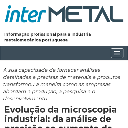
Informação profissional para a indústria
metalomecânica portuguesa
Conm
nave
A sua capacidade de fornecer análises
detalhadas e precisas de materiais e produtos
transformou a maneira como as empresas
abordam a produção, a pesquisa e o
desenvolvimento
Evolução da microscopia
industrial: da análise de