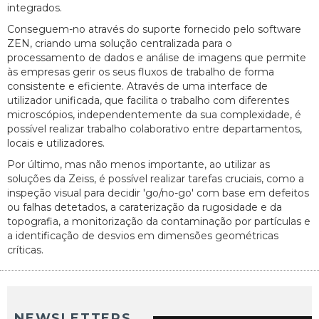
integrados.
Conseguem-no através do suporte fornecido pelo software
ZEN, criando uma solução centralizada para o
processamento de dados e análise de imagens que permite
às empresas gerir os seus fluxos de trabalho de forma
consistente e eficiente. Através de uma interface de
utilizador unificada, que facilita o trabalho com diferentes
microscópios, independentemente da sua complexidade, é
possível realizar trabalho colaborativo entre departamentos,
locais e utilizadores.
Por último, mas não menos importante, ao utilizar as
soluções da Zeiss, é possível realizar tarefas cruciais, como a
inspeção visual para decidir 'go/no-go' com base em defeitos
ou falhas detetados, a caraterização da rugosidade e da
topografia, a monitorização da contaminação por partículas e
a identificação de desvios em dimensões geométricas
críticas.
NEWSLETTERS