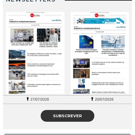
27/07/2026
20/07/2026
SUBSCREVER