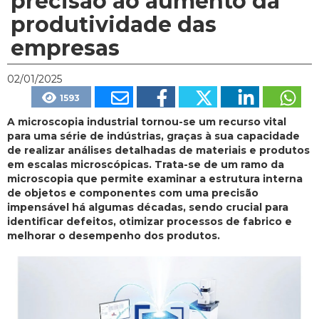
precisão ao aumento da
produtividade das
empresas
02/01/2025
1593
A microscopia industrial tornou-se um recurso vital
para uma série de indústrias, graças à sua capacidade
de realizar análises detalhadas de materiais e produtos
em escalas microscópicas. Trata-se de um ramo da
microscopia que permite examinar a estrutura interna
de objetos e componentes com uma precisão
impensável há algumas décadas, sendo crucial para
identificar defeitos, otimizar processos de fabrico e
melhorar o desempenho dos produtos.