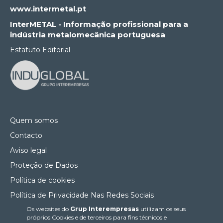
www.intermetal.pt
InterMETAL - Informação profissional para a
indústria metalomecânica portuguesa
Estatuto Editorial
Quem somos
Contacto
Aviso legal
Proteção de Dados
Política de cookies
Política de Privacidade Nas Redes Sociais
Os websites do
Grup Interempresas
utilizam os seus
Canal de denúncias
próprios Cookies e de terceiros para fins técnicos e