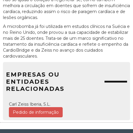
melhora a circulação em doentes que sofrem de insuficiência
cardíaca, reduzindo assim o risco de paragem cardíaca e de
lesões orgânicas.
A microbomba já foi utilizada em estudos clínicos na Suécia e
no Reino Unido, onde provou a sua capacidade de estabilizar
mais de 25 doentes. Trata-se de um marco significativo no
tratamento da insuficiência cardíaca e reflete o empenho da
CardioBridge e da Zeiss no avanço dos cuidados
cardiovasculares.
EMPRESAS OU
ENTIDADES
RELACIONADAS
Carl Zeiss Iberia, S.L.
Pedido de informação