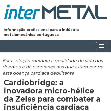
Informação profissional para a indústria
metalomecânica portuguesa
Conm
nave
Esta solução melhora a qualidade de vida dos
doentes e dá esperança aos que lutam contra
esta doença cardíaca debilitante
Cardiobridge: a
inovadora micro-hélice
da Zeiss para combater a
insuficiência cardíaca