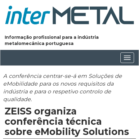
Informação profissional para a indústria
metalomecânica portuguesa
Conm
nave
A conferência centrar-se-á em Soluções de
eMobilidade para os novos requisitos da
indústria e para o respetivo controlo de
qualidade.
ZEISS organiza
conferência técnica
sobre eMobility Solutions