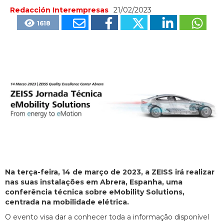
Redacción Interempresas
21/02/2023
1618
Na terça-feira, 14 de março de 2023, a ZEISS irá realizar
nas suas instalações em Abrera, Espanha, uma
conferência técnica sobre eMobility Solutions,
centrada na mobilidade elétrica.
O evento visa dar a conhecer toda a informação disponível