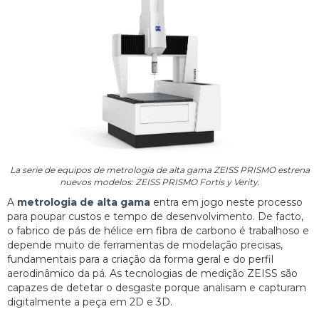
La serie de equipos de metrología de alta gama ZEISS PRISMO estrena
nuevos modelos: ZEISS PRISMO Fortis y Verity.
A
metrologia de alta gama
entra em jogo neste processo
para poupar custos e tempo de desenvolvimento. De facto,
o fabrico de pás de hélice em fibra de carbono é trabalhoso e
depende muito de ferramentas de modelação precisas,
fundamentais para a criação da forma geral e do perfil
aerodinâmico da pá. As tecnologias de medição ZEISS são
capazes de detetar o desgaste porque analisam e capturam
digitalmente a peça em 2D e 3D.