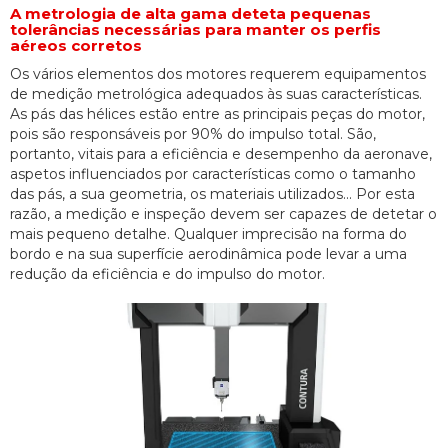
A metrologia de alta gama deteta pequenas
tolerâncias necessárias para manter os perfis
aéreos corretos
Os vários elementos dos motores requerem equipamentos
de medição metrológica adequados às suas características.
As pás das hélices estão entre as principais peças do motor,
pois são responsáveis por 90% do impulso total. São,
portanto, vitais para a eficiência e desempenho da aeronave,
aspetos influenciados por características como o tamanho
das pás, a sua geometria, os materiais utilizados... Por esta
razão, a medição e inspeção devem ser capazes de detetar o
mais pequeno detalhe. Qualquer imprecisão na forma do
bordo e na sua superfície aerodinâmica pode levar a uma
redução da eficiência e do impulso do motor.