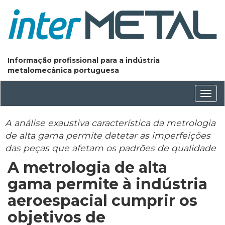
Informação profissional para a indústria
metalomecânica portuguesa
Conm
nave
A análise exaustiva característica da metrologia
de alta gama permite detetar as imperfeições
das peças que afetam os padrões de qualidade
A metrologia de alta
gama permite à indústria
aeroespacial cumprir os
objetivos de