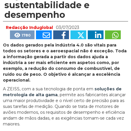
sustentabilidade e
desempenho
Redacção Induglobal
03/07/2023
1780
Os dados gerados pela indústria 4.0 são vitais para
todos os setores e o aeroespacial não é exceção. Toda
a informação gerada a partir dos dados ajuda a
indústria a ser mais eficiente em aspetos como, por
exemplo, a redução do consumo de combustível, de
ruído ou de peso. O objetivo é alcançar a excelência
operacional.
A ZEISS, com a sua tecnologia de ponta em
soluções de
metrologia de alta gama
, permite aos fabricantes alcançar
uma maior produtividade e o nível certo de precisão para as
suas tarefas de medição. Quando se trata de motores de
aviões modernos, os requisitos de desempenho e eficiência
andam de mãos dadas, e as exigências tornam-se cada vez
maiores.