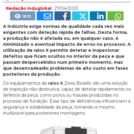
Redação Induglobal
27/04/2023
1825
A indústria exige normas de qualidade cada vez mais
exigentes com deteção rápida de falhas. Desta forma,
a produção não é afetada ou, em qualquer caso, é
minimizado o eventual impacto de erros no processo. A
utilização de raios X permite detetar e inspecionar
defeitos que ficam ocultos no interior da peça e que
passam despercebidos num primeiro momento, mas
que desencadearão problemas de alto custo em fases
posteriores da produção.
Os equipamentos de
raios X
Zeiss Bosello são uma solução
de inspeção não destrutiva, capaz de detetar rapidamente os
defeitos da peça, como poros ou fissuras produzidas no
processo de fundição. Esse tipo de deficiências influenciam a
segurança e estabilidade da peça, tornando-a mesmo
inutilizável para posteriores montagens.