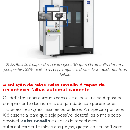
Zeiss Bosello é capaz de criar imagens 3D que dão ao utilizador uma
perspectiva 100% realista da peça original e de localizar rapidamente as
falhas.
A solução de raios Zeiss Bosello é capaz de
reconhecer falhas automaticamente
Os defeitos mais comuns com que a indústria se depara no
cumprimento das normas de qualidade são porosidades,
inclusões, retrações, fissuras ou orifícios. A inspeção por raios
X é essencial para que seja possível detetá-los o mais cedo
possível.
Zeiss Bosello
é capaz de reconhecer
automaticamente falhas das peças, graças ao seu software