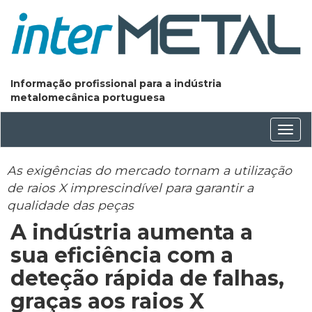
Informação profissional para a indústria
metalomecânica portuguesa
Conm
nave
As exigências do mercado tornam a utilização
de raios X imprescindível para garantir a
qualidade das peças
A indústria aumenta a
sua eficiência com a
deteção rápida de falhas,
graças aos raios X