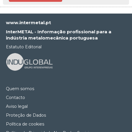
www.intermetal.pt
InterMETAL - Informação profissional para a
indústria metalomecânica portuguesa
Estatuto Editorial
Quem somos
Contacto
Aviso legal
Proteção de Dados
Política de cookies