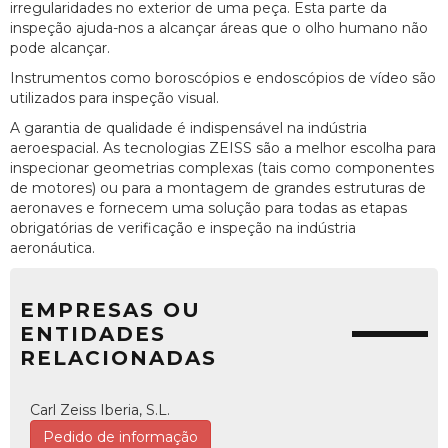
irregularidades no exterior de uma peça. Esta parte da
inspeção ajuda-nos a alcançar áreas que o olho humano não
pode alcançar.
Instrumentos como boroscópios e endoscópios de vídeo são
utilizados para inspeção visual.
A garantia de qualidade é indispensável na indústria
aeroespacial. As tecnologias ZEISS são a melhor escolha para
inspecionar geometrias complexas (tais como componentes
de motores) ou para a montagem de grandes estruturas de
aeronaves e fornecem uma solução para todas as etapas
obrigatórias de verificação e inspeção na indústria
aeronáutica.
EMPRESAS OU
ENTIDADES
RELACIONADAS
Carl Zeiss Iberia, S.L.
Pedido de informação