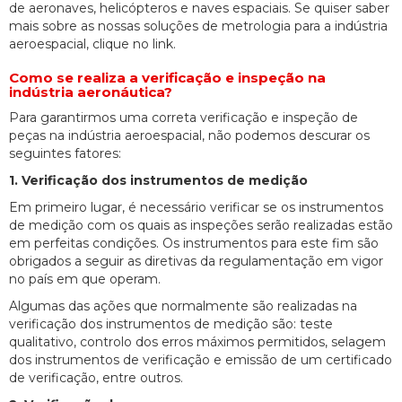
de aeronaves, helicópteros e naves espaciais. Se quiser saber
mais sobre as nossas soluções de metrologia para a indústria
aeroespacial, clique no link.
Como se realiza a verificação e inspeção na
indústria aeronáutica?
Para garantirmos uma correta verificação e inspeção de
peças na indústria aeroespacial, não podemos descurar os
seguintes fatores:
1. Verificação dos instrumentos de medição
Em primeiro lugar, é necessário verificar se os instrumentos
de medição com os quais as inspeções serão realizadas estão
em perfeitas condições. Os instrumentos para este fim são
obrigados a seguir as diretivas da regulamentação em vigor
no país em que operam.
Algumas das ações que normalmente são realizadas na
verificação dos instrumentos de medição são: teste
qualitativo, controlo dos erros máximos permitidos, selagem
dos instrumentos de verificação e emissão de um certificado
de verificação, entre outros.