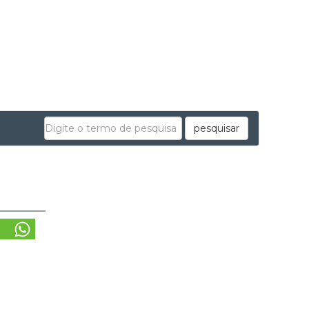
pesquisar