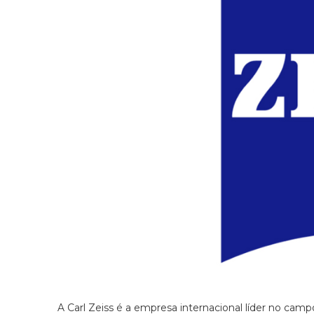
A Carl Zeiss é a empresa internacional líder no camp