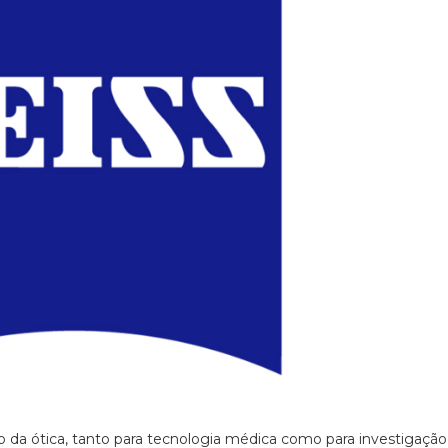
o da ótica, tanto para tecnologia médica como para investigação