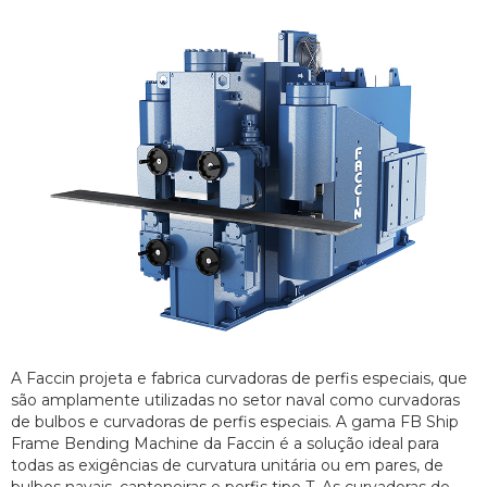
A Faccin projeta e fabrica curvadoras de perfis especiais, que
são amplamente utilizadas no setor naval como curvadoras
de bulbos e curvadoras de perfis especiais. A gama FB Ship
Frame Bending Machine da Faccin é a solução ideal para
todas as exigências de curvatura unitária ou em pares, de