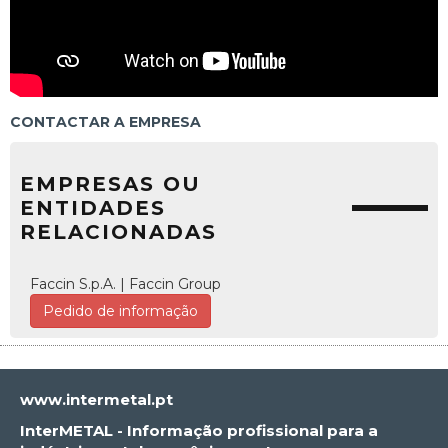
CONTACTAR A EMPRESA
EMPRESAS OU
ENTIDADES
RELACIONADAS
Faccin S.p.A. | Faccin Group
Pedido de informação
www.intermetal.pt
InterMETAL - Informação profissional para a