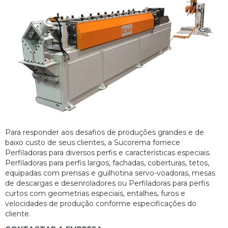
Para responder aos desafios de produções grandes e de
baixo custo de seus clientes, a Sucorema fornece
Perfiladoras para diversos perfis e características especiais.
Perfiladoras para perfis largos, fachadas, coberturas, tetos,
equipadas com prensas e guilhotina servo-voadoras, mesas
de descargas e desenroladores ou Perfiladoras para perfis
curtos com geometrias especiais, entalhes, furos e
velocidades de produção conforme especificações do
cliente.