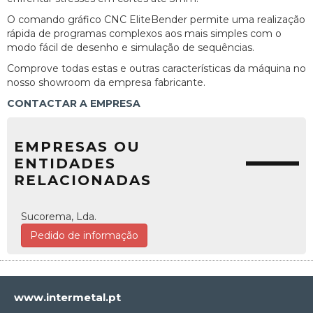
O comando gráfico CNC EliteBender permite uma realização
rápida de programas complexos aos mais simples com o
modo fácil de desenho e simulação de sequências.
Comprove todas estas e outras características da máquina no
nosso showroom da empresa fabricante.
CONTACTAR A EMPRESA
EMPRESAS OU
ENTIDADES
RELACIONADAS
Sucorema, Lda.
Pedido de informação
www.intermetal.pt