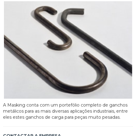
A Masking conta com um portefólio completo de ganchos
metálicos para as mais diversas aplicações industriais, entre
eles estes ganchos de carga para peças muito pesadas.
CONTACTAR A EMPRESA