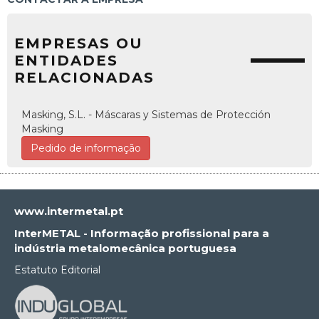
EMPRESAS OU
ENTIDADES
RELACIONADAS
Masking, S.L. - Máscaras y Sistemas de Protección
Masking
Pedido de informação
www.intermetal.pt
InterMETAL - Informação profissional para a
indústria metalomecânica portuguesa
Estatuto Editorial