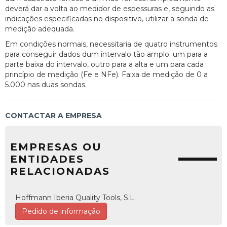
deverá dar a volta ao medidor de espessuras e, seguindo as
indicações especificadas no dispositivo, utilizar a sonda de
medição adequada.
Em condições normais, necessitaria de quatro instrumentos
para conseguir dados dum intervalo tão amplo: um para a
parte baixa do intervalo, outro para a alta e um para cada
princípio de medição (Fe e NFe). Faixa de medição de 0 a
5.000 nas duas sondas.
CONTACTAR A EMPRESA
EMPRESAS OU
ENTIDADES
RELACIONADAS
Hoffmann Iberia Quality Tools, S.L.
Pedido de informação