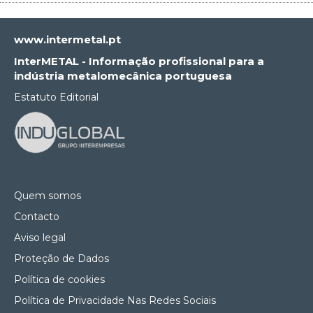
www.intermetal.pt
InterMETAL - Informação profissional para a
indústria metalomecânica portuguesa
Estatuto Editorial
Quem somos
Contacto
Aviso legal
Proteção de Dados
Política de cookies
Política de Privacidade Nas Redes Sociais