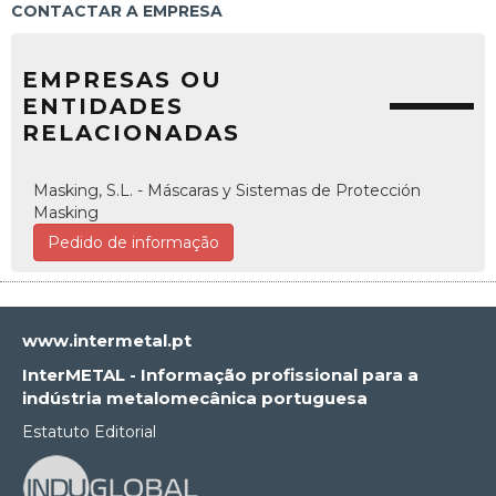
CONTACTAR A EMPRESA
EMPRESAS OU
ENTIDADES
RELACIONADAS
Masking, S.L. - Máscaras y Sistemas de Protección
Masking
Pedido de informação
www.intermetal.pt
InterMETAL - Informação profissional para a
indústria metalomecânica portuguesa
Estatuto Editorial